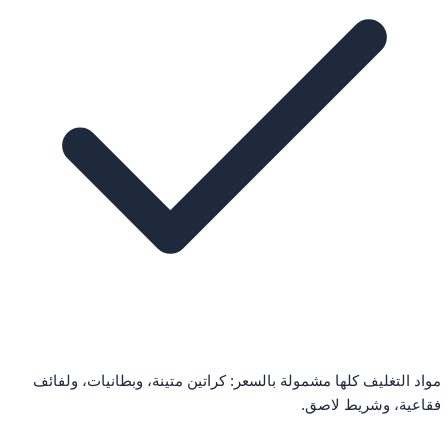
مواد التغليف كلها مشمولة بالسعر: كراتين متينة، وبطانيات، ولفائف
فقاعية، وشريط لاصق.