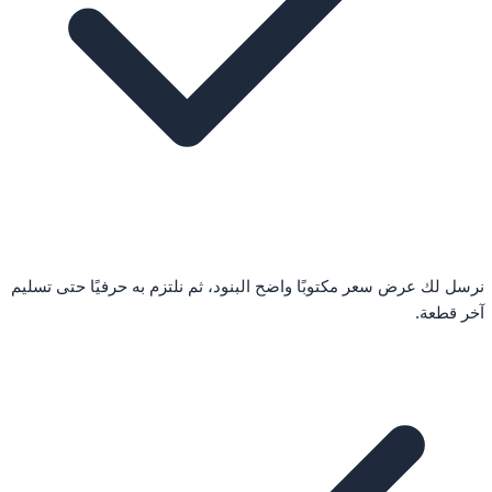
نرسل لك عرض سعر مكتوبًا واضح البنود، ثم نلتزم به حرفيًا حتى تسليم
آخر قطعة.