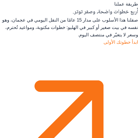
طريقة عملنا
أربع خطوات واضحة، وصفر توتر.
صقلنا هذا الأسلوب على مدار 15 عامًا من النقل اليومي في عجمان، وهو
نفسه في بيت صغير أو كبير في الهليو: خطوات مكتوبة، ومواعيد تُحترم،
وسعر لا يتغيّر في منتصف اليوم.
ابدأ خطوتك الأولى