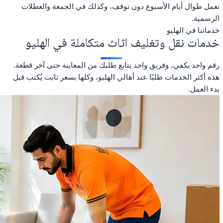
نعمل طوال أيام الأسبوع دون توقف، وكذلك في الجمعة والعطلات
الرسمية.
خدماتنا في الهليو
خدمات نقل وتغليف اثاث متكاملة في الهليو
رقم واحد يكفي، وفريق واحد يتابع طلبك من المعاينة حتى آخر قطعة.
هذه أكثر الخدمات طلبًا عند أهالي الهليو، وكلها بسعر ثابت يُكتب قبل
بدء العمل.