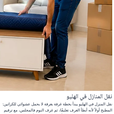
نقل المنازل في الهليو
نقل المنزل في الهليو يبدأ بخطة غرفة بغرفة لا بحمل عشوائي للكراتين:
المطبخ أولاً لأنه أبطأ الغرف تغليفًا، ثم غرف النوم فالمجلس، مع ترقيم