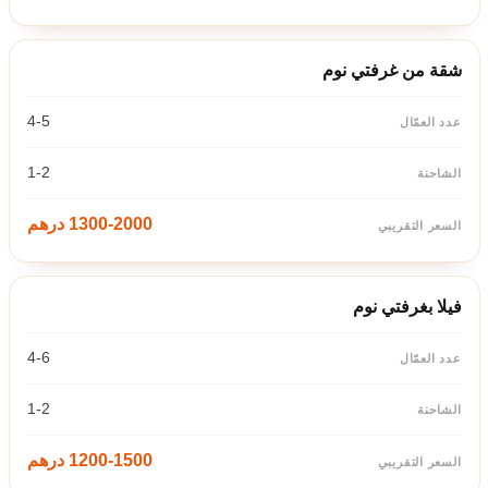
شقة من غرفتي نوم
4-5
1-2
1300-2000 درهم
فيلا بغرفتي نوم
4-6
1-2
1200-1500 درهم