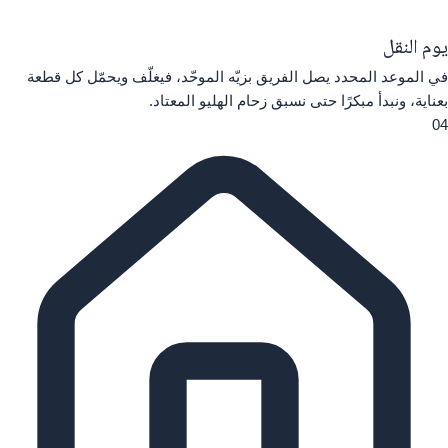
يوم النقل
في الموعد المحدد يصل الفريق بزيّه الموحّد، فيغلّف ويحمّل كل قطعة
بعناية، ونبدأ مبكرًا حتى نسبق زحام الهليو المعتاد.
04