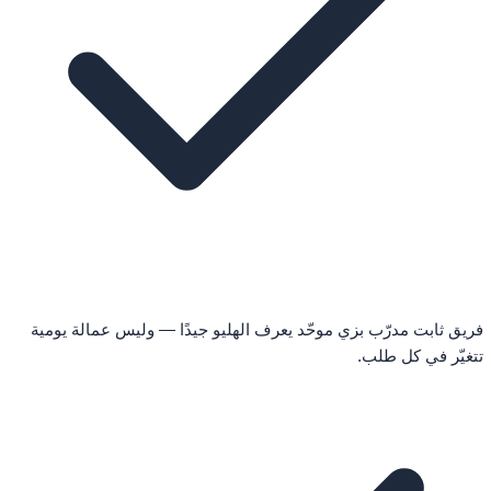
فريق ثابت مدرّب بزي موحّد يعرف الهليو جيدًا — وليس عمالة يومية
تتغيّر في كل طلب.