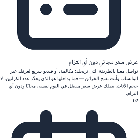
عرض سعر مجاني دون أي التزام
تواصل معنا بالطريقة التي تريحك: مكالمة، أو فيديو سريع لغرفك عبر
الواتساب وأنت تفتح الخزائن — فما بداخلها هو الذي يحدّد عدد الكراتين، لا
حجم الأثاث. يصلك عرض سعر مفصّل في اليوم نفسه، مجانًا ودون أي
التزام.
02