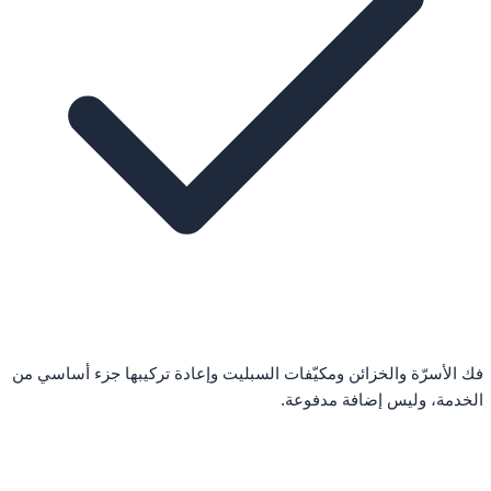
فك الأسرّة والخزائن ومكيّفات السبليت وإعادة تركيبها جزء أساسي من
الخدمة، وليس إضافة مدفوعة.