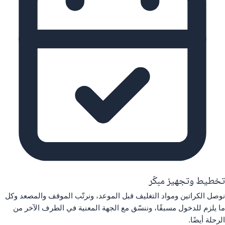
تخطيط وتجهيز مبكّر
نوصل الكراتين ومواد التغليف قبل الموعد، ونرتّب الموقف والمصعد وكل
ما يلزم للدخول مسبقًا، وننسّق مع الجهة المعنية في الطرف الآخر من
الرحلة أيضًا.