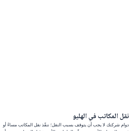
نقل المكاتب في الهليو
دوام شركتك لا يجب أن يتوقف بسبب النقل؛ ننفّذ نقل المكاتب مساءً أو