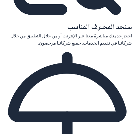
سنجد المحترف المناسب
احجز خدمتك مباشرةً معنا عبر الإنترنت أو من خلال التطبيق من خلال
شركائنا في تقديم الخدمات. جميع شركائنا مرخصون.