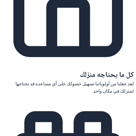
كل ما يحتاجه منزلك
لقد جعلنا من أولوياتنا تسهيل حصولك على أي مساعدة قد تحتاجها
لمنزلك في مكان واحد.