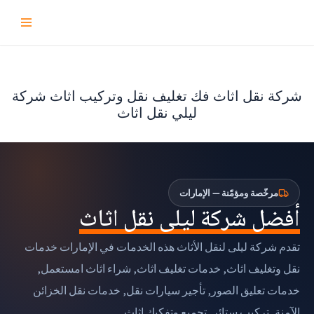
تخطى
إلى
المحتوى
شركة نقل اثاث فك تغليف نقل وتركيب اثاث شركة
لیلي نقل اثاث
مرخّصة ومؤمّنة — الإمارات
أفضل شركة ليلى نقل اثاث
تقدم شركة ليلى لنقل الأثاث هذه الخدمات في الإمارات خدمات
نقل وتغليف اثاث, خدمات تغليف اثاث, شراء اثاث امستعمل,
خدمات تعليق الصور, تأجير سيارات نقل, خدمات نقل الخزائن
الآمنة, تركيب ستائر, تجميع وتفكيك اثاث