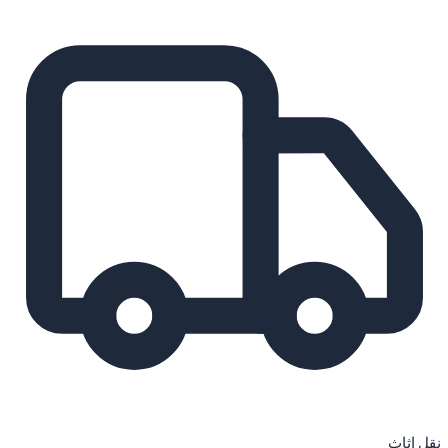
نقل اثاث