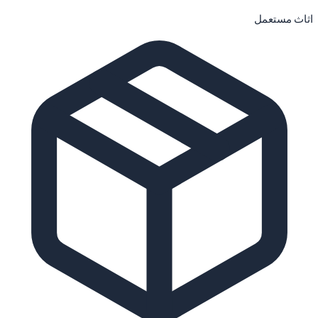
اثاث مستعمل