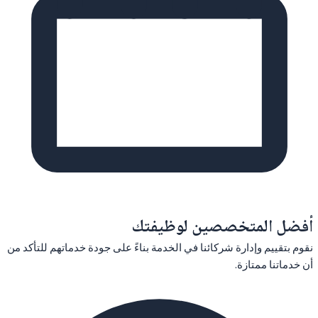
أفضل المتخصصين لوظيفتك
نقوم بتقييم وإدارة شركائنا في الخدمة بناءً على جودة خدماتهم للتأكد من
أن خدماتنا ممتازة.