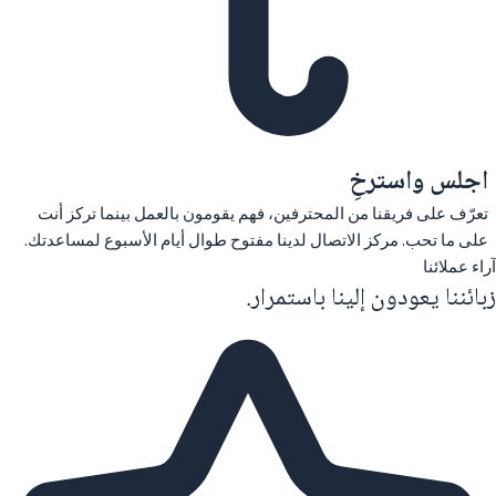
اجلس واسترخِ
تعرّف على فريقنا من المحترفين، فهم يقومون بالعمل بينما تركز أنت
على ما تحب. مركز الاتصال لدينا مفتوح طوال أيام الأسبوع لمساعدتك.
آراء عملائنا
زبائننا يعودون إلينا باستمرار.