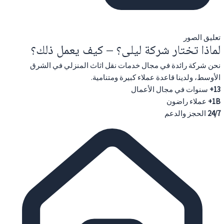
تعليق الصور
لماذا تختار شركة ليلى؟ – كيف يعمل ذلك؟
نحن شركة رائدة في مجال خدمات نقل اثاث المنزلي في الشرق
الأوسط، ولدينا قاعدة عملاء كبيرة ومتنامية.
13+
سنوات في مجال الأعمال
1B+
عملاء راضون
24/7
الحجز والدعم