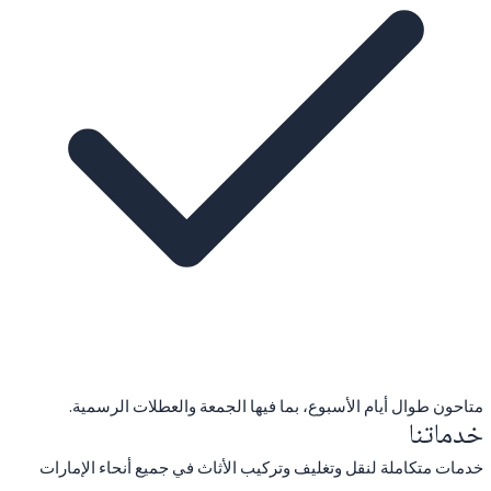
متاحون طوال أيام الأسبوع، بما فيها الجمعة والعطلات الرسمية.
خدماتنا
خدمات متكاملة لنقل وتغليف وتركيب الأثاث في جميع أنحاء الإمارات