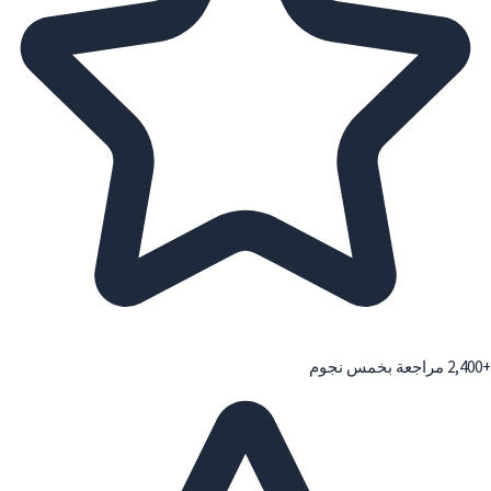
+2,400 مراجعة بخمس نجوم