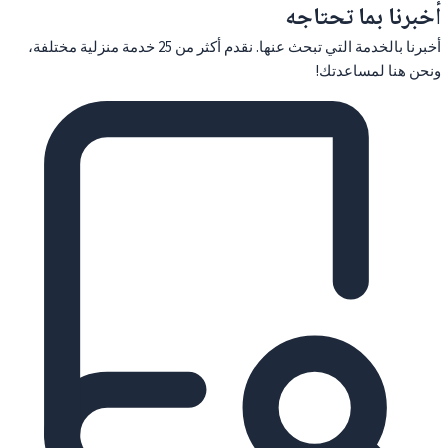
أخبرنا بما تحتاجه
أخبرنا بالخدمة التي تبحث عنها. نقدم أكثر من 25 خدمة منزلية مختلفة،
ونحن هنا لمساعدتك!