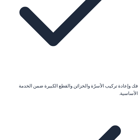
فك وإعادة تركيب الأسرّة والخزائن والقطع الكبيرة ضمن الخدمة
الأساسية.