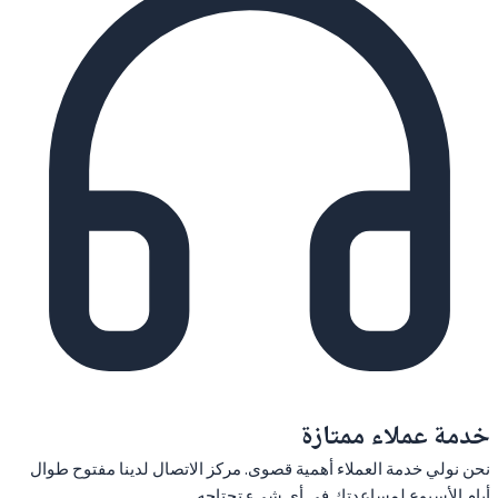
خدمة عملاء ممتازة
نحن نولي خدمة العملاء أهمية قصوى. مركز الاتصال لدينا مفتوح طوال
أيام الأسبوع لمساعدتك في أي شيء تحتاجه.