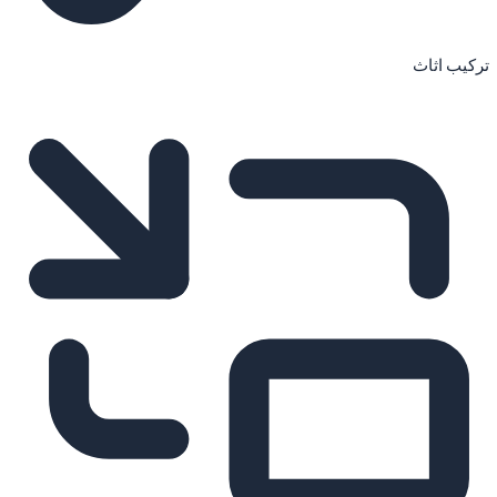
تركيب اثاث