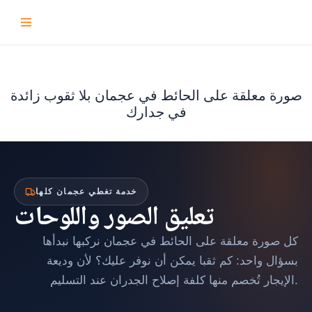
تخطى
إلى
المحتوى
صورة معلقة على الحائط في عجمان بلا ثقوب زائدة
في جدارك
خدمة تغطي عجمان كلها
تعليق الصور واللوحات
كل صورة معلقة على الحائط في عجمان نركبها نبدأها
بسؤال واحد: كم ثقبا يمكن أن نوفر عليك؟ لأن وديعة
الإيجار تُخصم منها كلفة إصلاح الجدران عند التسليم.