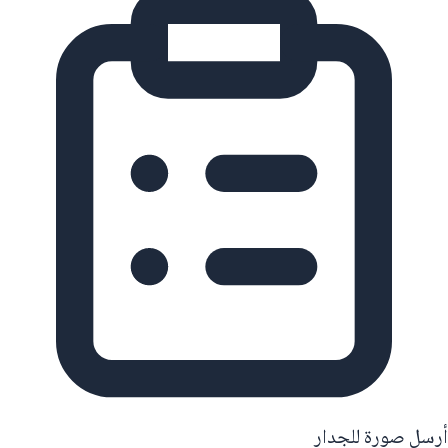
أرسل صورة للجدار