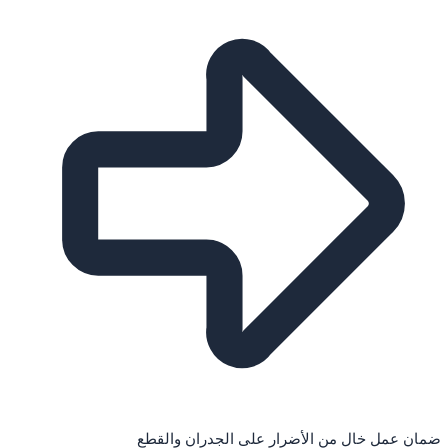
ضمان عمل خال من الأضرار على الجدران والقطع