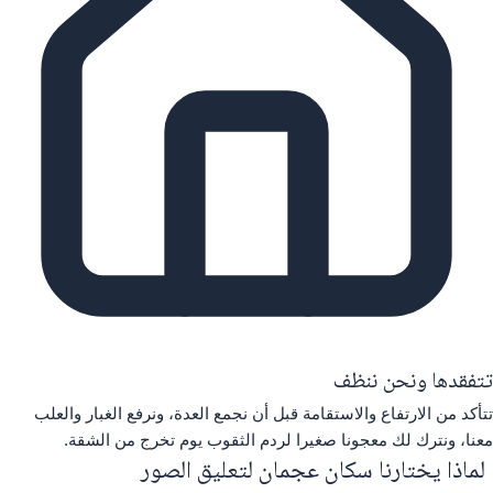
تتفقدها ونحن ننظف
تتأكد من الارتفاع والاستقامة قبل أن نجمع العدة، ونرفع الغبار والعلب
معنا، ونترك لك معجونا صغيرا لردم الثقوب يوم تخرج من الشقة.
لماذا يختارنا سكان عجمان لتعليق الصور