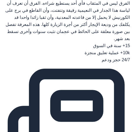
الفرق ليس في المثقاب فأي أحد يستطيع شراءه. الفرق أن تعرف أن
لياسة هذا الجدار في النعيمية رقيقة وتتفتت، وأن القاطع في برج على
الكورنيش لا يحمل إلا من قاعدته المعدنية، وأن ثقبا زائدا واحدا قد
يكلفك من وديعة الإيجار أكثر من أجرة الزيارة كلها. هذه المعرفة تفصل
بين صورة معلقة على الحائط في عجمان تثبت سنوات وأخرى تسقط
بعد شهر.
15+
سنة في السوق
10k+
عملية تعليق منجزة
24/7
حجز ودعم