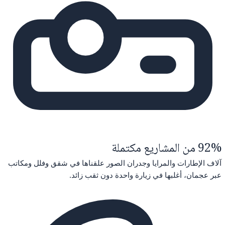
92% من المشاريع مكتملة
آلاف الإطارات والمرايا وجدران الصور علقناها في شقق وفلل ومكاتب
عبر عجمان، أغلبها في زيارة واحدة دون ثقب زائد.