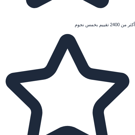
أكثر من 2400 تقييم بخمس نجوم