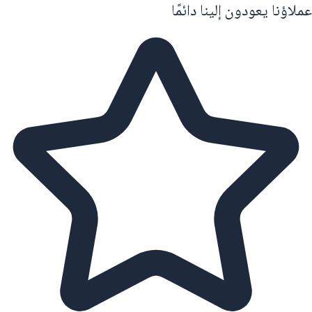
عملاؤنا يعودون إلينا دائمًا