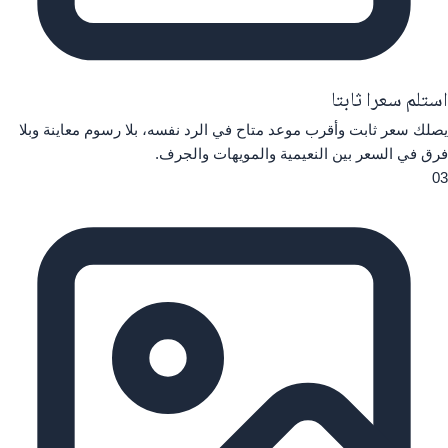
استلم سعرا ثابتا
يصلك سعر ثابت وأقرب موعد متاح في الرد نفسه، بلا رسوم معاينة وبلا
فرق في السعر بين النعيمية والمويهات والجرف.
03