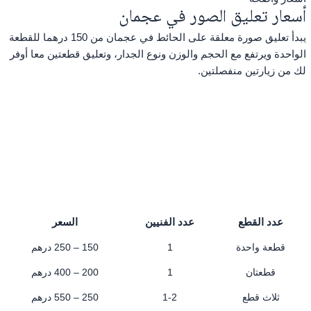
أسعار تعليق الصور في عجمان
يبدأ تعليق صورة معلقة على الحائط في عجمان من 150 درهما للقطعة
الواحدة ويرتفع مع الحجم والوزن ونوع الجدار، وتعليق قطعتين معا أوفر
لك من زيارتين منفصلتين.
عدد القطع
عدد الفنيين
السعر
قطعة واحدة
1
150 – 250 درهم
قطعتان
1
200 – 400 درهم
ثلاث قطع
1-2
250 – 550 درهم