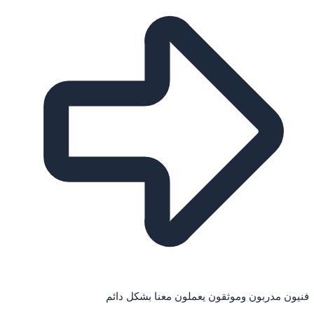
فنيون مدربون وموثقون يعملون معنا بشكل دائم