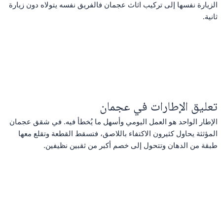
الزيارة نفسها إلى تركيب اثاث عجمان فالفريق نفسه يتولاه دون زيارة
ثانية.
تعليق الإطارات في عجمان
الإطار الواحد هو العمل اليومي وأسهل ما يُخطأ فيه. في شقق عجمان
المؤثثة يحاول كثيرون الاكتفاء باللاصق، فتسقط القطعة وتقلع معها
طبقة من الدهان وتتحول إلى خصم أكبر من ثقبين نظيفين.