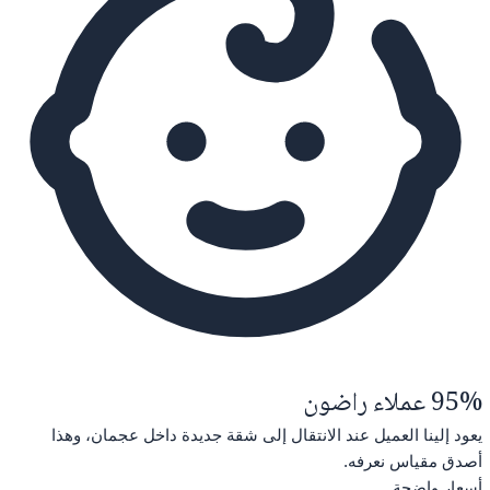
95% عملاء راضون
يعود إلينا العميل عند الانتقال إلى شقة جديدة داخل عجمان، وهذا
أصدق مقياس نعرفه.
أسعار واضحة