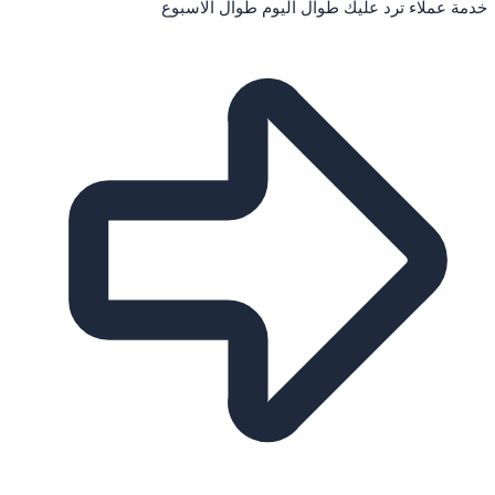
خدمة عملاء ترد عليك طوال اليوم طوال الاسبوع