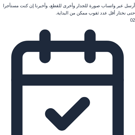
أرسل عبر واتساب صورة للجدار وأخرى للقطع، وأخبرنا إن كنت مستأجرا
حتى نختار أقل عدد ثقوب ممكن من البداية.
02