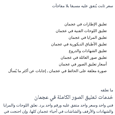
سعر ثابت يُتفق عليه مسبقا بلا مفاجآت
تعليق الإطارات في عجمان
تعليق اللوحات الفنية في عجمان
تعليق المرايا في عجمان
تعليق الأطباق الديكورية في عجمان
تعليق الشهادات والدروع
تعليق صور العائلة في عجمان
أسعار تعليق الصور في عجمان
صورة معلقة على الحائط في عجمان ـ إجابات عن أكثر ما يُسأل
ما نعلقه
خدمات تعليق الصور الكاملة في عجمان
فني واحد وسعر واحد متفق عليه ورقم واحد يرد. نعلق اللوحات والمرايا
والشهادات والأرفف والشاشات في أحياء عجمان كلها، وإن احتجت في