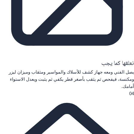
نعلقها كما يجب
يصل الفني ومعه جهاز كشف للأسلاك والمواسير ومثقاب وميزان ليزر
ومكنسة، فيفحص ثم يثقب بأصغر قطر يكفي ثم يثبت ويعدل الاستواء
أمامك.
04