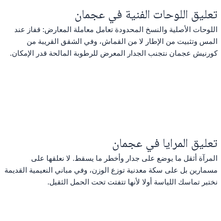
تعليق اللوحات الفنية في عجمان
اللوحات الأصلية والنسخ المحدودة تعامل معاملة المعارض: قفاز عند
المس وتثبيت من الإطار لا من القماش، وفي الشقق القريبة من
كورنيش عجمان نتجنب الجدار المعرض للرطوبة المالحة قدر الإمكان.
تعليق المرايا في عجمان
المرآة أثقل ما يوضع على جدار وأخطر ما يسقط. لا نعلقها على
مسمارين بل على سكة معدنية توزع الوزن، وفي مباني النعيمية القديمة
نختبر تماسك اللياسة أولا لأنها تتفتت تحت الحمل الثقيل.