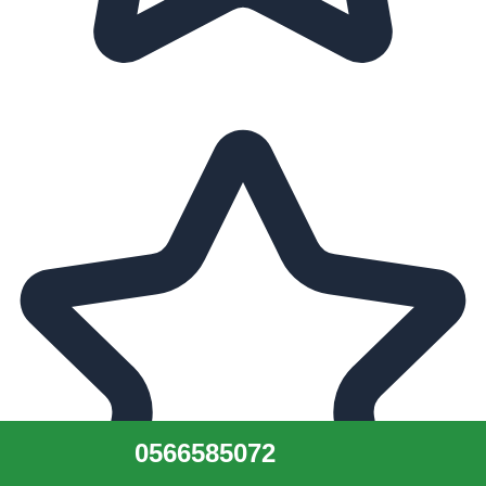
0566585072