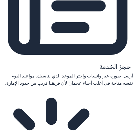
احجز الخدمة
أرسل صورة عبر واتساب واختر الموعد الذي يناسبك. مواعيد اليوم
نفسه متاحة في أغلب أحياء عجمان لأن فريقنا قريب من حدود الإمارة.