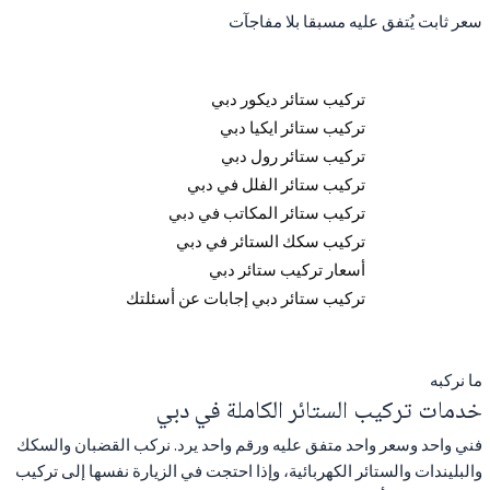
سعر ثابت يُتفق عليه مسبقا بلا مفاجآت
تركيب ستائر ديكور دبي
تركيب ستائر ايكيا دبي
تركيب ستائر رول دبي
تركيب ستائر الفلل في دبي
تركيب ستائر المكاتب في دبي
تركيب سكك الستائر في دبي
أسعار تركيب ستائر دبي
تركيب ستائر دبي إجابات عن أسئلتك
ما نركبه
خدمات تركيب الستائر الكاملة في دبي
فني واحد وسعر واحد متفق عليه ورقم واحد يرد. نركب القضبان والسكك
والبليندات والستائر الكهربائية، وإذا احتجت في الزيارة نفسها إلى تركيب