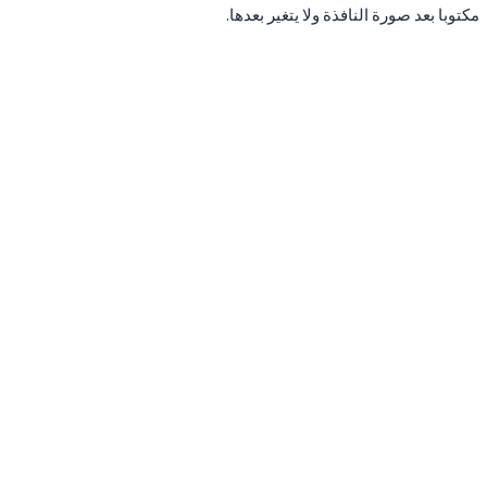
مكتوبا بعد صورة النافذة ولا يتغير بعدها.