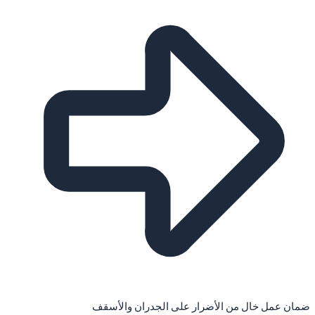
ضمان عمل خال من الأضرار على الجدران والأسقف