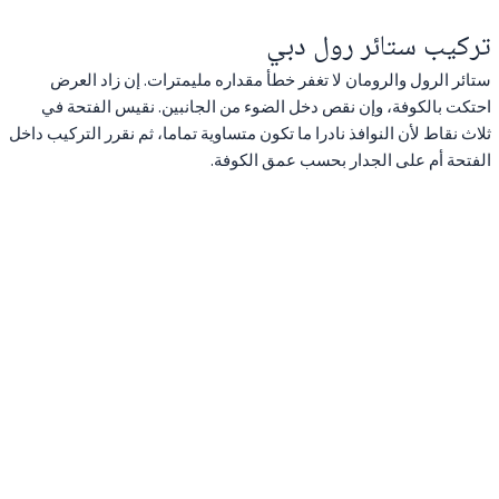
تركيب ستائر رول دبي
ستائر الرول والرومان لا تغفر خطأ مقداره مليمترات. إن زاد العرض
احتكت بالكوفة، وإن نقص دخل الضوء من الجانبين. نقيس الفتحة في
ثلاث نقاط لأن النوافذ نادرا ما تكون متساوية تماما، ثم نقرر التركيب داخل
الفتحة أم على الجدار بحسب عمق الكوفة.