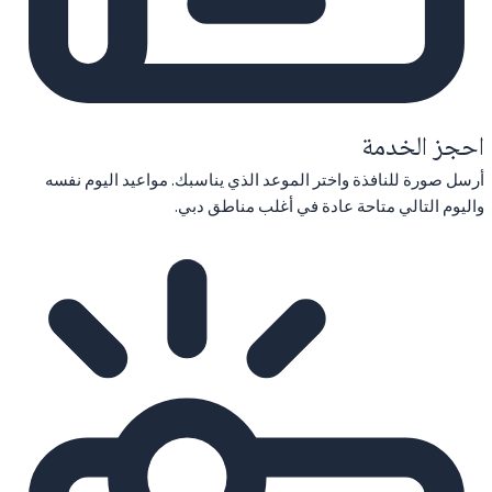
احجز الخدمة
أرسل صورة للنافذة واختر الموعد الذي يناسبك. مواعيد اليوم نفسه
واليوم التالي متاحة عادة في أغلب مناطق دبي.