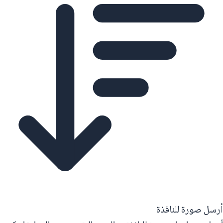
أرسل صورة للنافذة