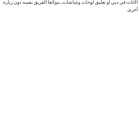
الاثاث في دبي أو تعليق لوحات وشاشات، يتولاها الفريق نفسه دون زيارة
أخرى.