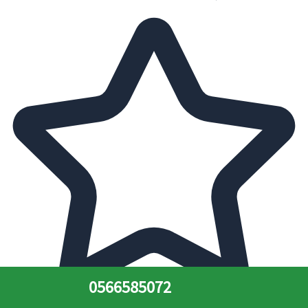
0566585072