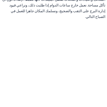
تأكل مساحة. نعمل خارج ساعات الدوام إذا طلبت ذلك، ونراعي قيود
إدارة البرج على الثقب والضجيج، ونسلمك المكان جاهزا للعمل في
الصباح التالي.