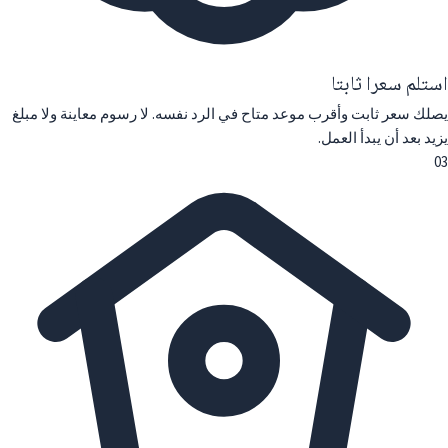
استلم سعرا ثابتا
يصلك سعر ثابت وأقرب موعد متاح في الرد نفسه. لا رسوم معاينة ولا مبلغ
يزيد بعد أن يبدأ العمل.
03