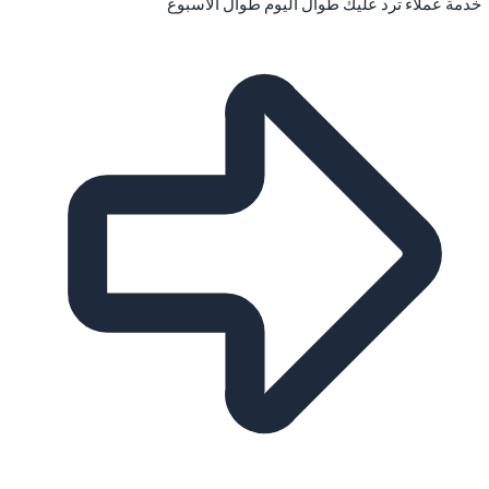
خدمة عملاء ترد عليك طوال اليوم طوال الاسبوع