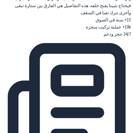
فيحتاج تثبيتا يفتح خلفه. هذه التفاصيل هي الفارق بين ستارة تبقى
وأخرى تترك ثقبا في السقف.
15+
سنة في السوق
10k+
عملية تركيب منجزة
24/7
حجز ودعم