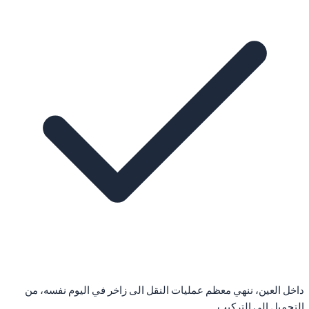
داخل العين، ننهي معظم عمليات النقل الى زاخر في اليوم نفسه، من
التحميل الى التركيب.