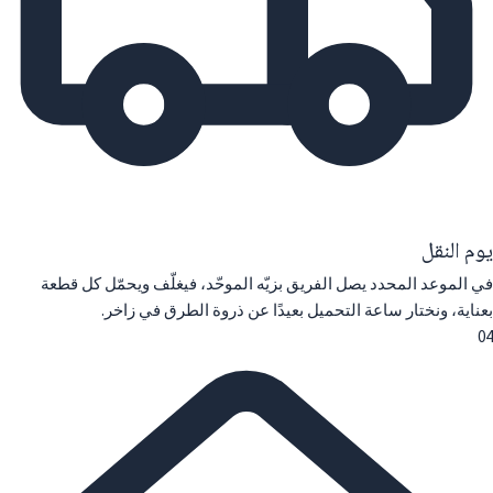
يوم النقل
في الموعد المحدد يصل الفريق بزيّه الموحّد، فيغلّف ويحمّل كل قطعة
بعناية، ونختار ساعة التحميل بعيدًا عن ذروة الطرق في زاخر.
04