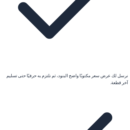
نرسل لك عرض سعر مكتوبًا واضح البنود، ثم نلتزم به حرفيًا حتى تسليم
آخر قطعة.