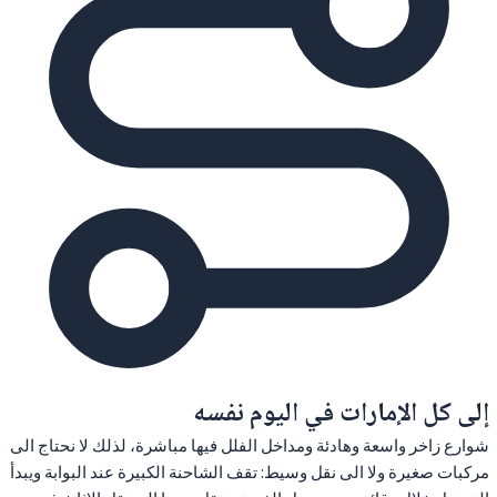
إلى كل الإمارات في اليوم نفسه
شوارع زاخر واسعة وهادئة ومداخل الفلل فيها مباشرة، لذلك لا نحتاج الى
مركبات صغيرة ولا الى نقل وسيط: تقف الشاحنة الكبيرة عند البوابة ويبدأ