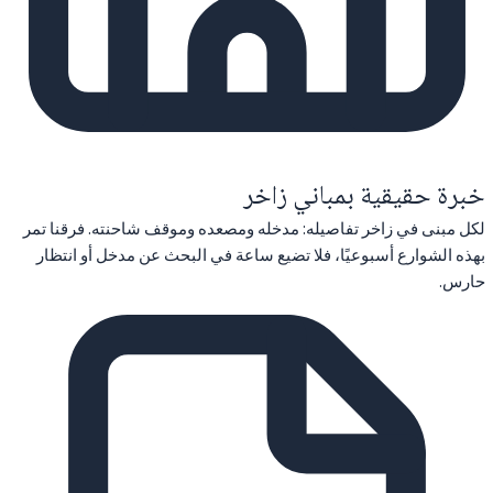
خبرة حقيقية بمباني زاخر
لكل مبنى في زاخر تفاصيله: مدخله ومصعده وموقف شاحنته. فرقنا تمر
بهذه الشوارع أسبوعيًا، فلا تضيع ساعة في البحث عن مدخل أو انتظار
حارس.