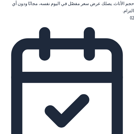
حجم الأثاث. يصلك عرض سعر مفصّل في اليوم نفسه، مجانًا ودون أي
التزام.
02