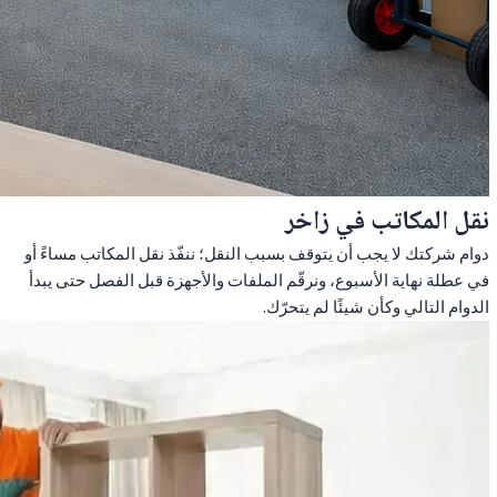
نقل المكاتب في زاخر
دوام شركتك لا يجب أن يتوقف بسبب النقل؛ ننفّذ نقل المكاتب مساءً أو
في عطلة نهاية الأسبوع، ونرقّم الملفات والأجهزة قبل الفصل حتى يبدأ
الدوام التالي وكأن شيئًا لم يتحرّك.