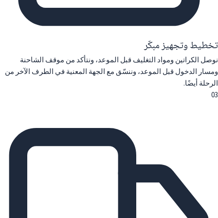
تخطيط وتجهيز مبكّر
نوصل الكراتين ومواد التغليف قبل الموعد، ونتأكد من موقف الشاحنة
ومسار الدخول قبل الموعد، وننسّق مع الجهة المعنية في الطرف الآخر من
الرحلة أيضًا.
03