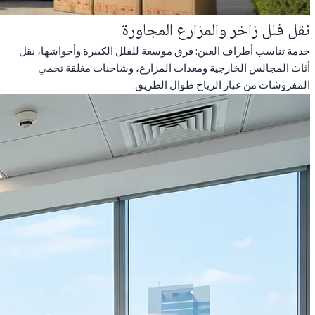
نقل فلل زاخر والمزارع المجاورة
خدمة تناسب أطراف العين: فرق موسعة للفلل الكبيرة وأحواشها، نقل
أثاث المجالس الخارجية ومعدات المزارع، وشاحنات مغلقة تحمي
المفروشات من غبار الرياح طوال الطريق.