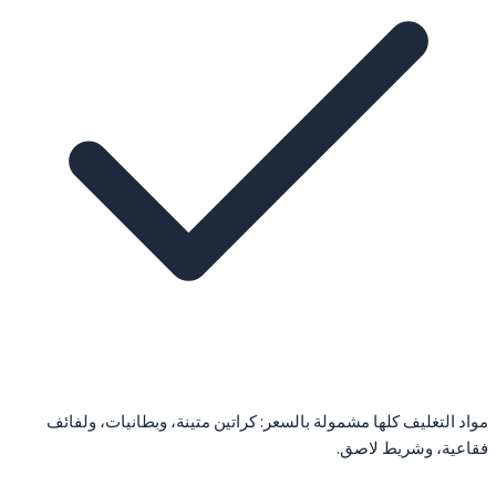
مواد التغليف كلها مشمولة بالسعر: كراتين متينة، وبطانيات، ولفائف
فقاعية، وشريط لاصق.