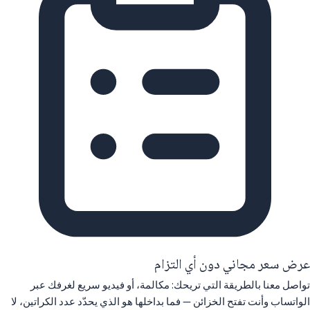
عرض سعر مجاني دون أي التزام
تواصل معنا بالطريقة التي تريحك: مكالمة، أو فيديو سريع لغرفك عبر
الواتساب وأنت تفتح الخزائن — فما بداخلها هو الذي يحدّد عدد الكراتين، لا