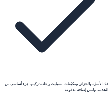
فك الأسرّة والخزائن ومكيّفات السبليت وإعادة تركيبها جزء أساسي من
الخدمة، وليس إضافة مدفوعة.