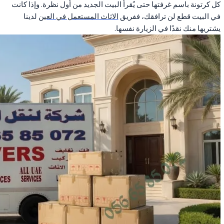
كل كرتونة باسم غرفتها حتى يُقرأ البيت الجديد من أول نظرة. وإذا كانت
في البيت قطع لن ترافقك، ففريق
الاثاث المستعمل في العين
لدينا
يشتريها منك نقدًا في الزيارة نفسها.