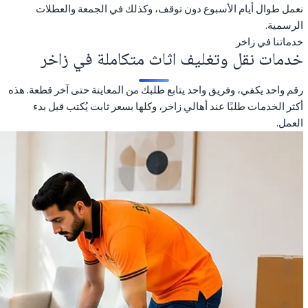
نعمل طوال أيام الأسبوع دون توقف، وكذلك في الجمعة والعطلات
الرسمية.
خدماتنا في زاخر
خدمات نقل وتغليف اثاث متكاملة في زاخر
رقم واحد يكفي، وفريق واحد يتابع طلبك من المعاينة حتى آخر قطعة. هذه
أكثر الخدمات طلبًا عند أهالي زاخر، وكلها بسعر ثابت يُكتب قبل بدء
العمل.